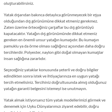
oluşturabilirsiniz.
Yatak dışarıdan bakınca detaylıca görünmeyecek bir eşya
olduğundan dış görünümüne dikkat etmeniz gerekmez.
Zaten üzerine örteceğiniz çarşaflar bu dış görüntüyü
kapatacaktır. Yatağın dış görünümünde dikkat etmeniz
gereken en önemli unsur yatağın kumaşıdır. Bu kumaşın
pamuklu ya da örme olması sağlığınız açısından daha doğru
tercihlerdir. Polyester, naylon gibi doğal olmayan kumaşlar
insan sağlığına zararlıdır.
Seçeceğiniz yataklar konusunda yeterli ve doğru bilgiler
edindikten sonra istek ve ihtiyaçlarınıza en uygun yatağı
tercih etmelisiniz. Tercihiniz doğrultusunda almış olduğunuz
yatağın garanti belgesini istemeyi ise unutmayın.
Yatak almak istiyorsanız tüm yatak modellerimizi görmek ve
denemek için Uyku Dünyalarımızı ziyaret edebilir, doğru