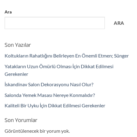
Ara
ARA
Son Yazılar
Koltukların Rahatlığını Belirleyen En Önemli Etmen; Sünger
Yatakların Uzun Ömürlü Olması İçin Dikkat Edilmesi
Gerekenler
İskandinav Salon Dekorasyonu Nasıl Olur?
Salonda Yemek Masası Nereye Konmalıdır?
Kaliteli Bir Uyku İçin Dikkat Edilmesi Gerekenler
Son Yorumlar
Görüntülenecek bir yorum yok.