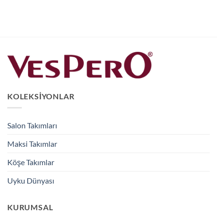
KOLEKSIYONLAR
Salon Takımları
Maksi Takımlar
Köşe Takımlar
Uyku Dünyası
KURUMSAL