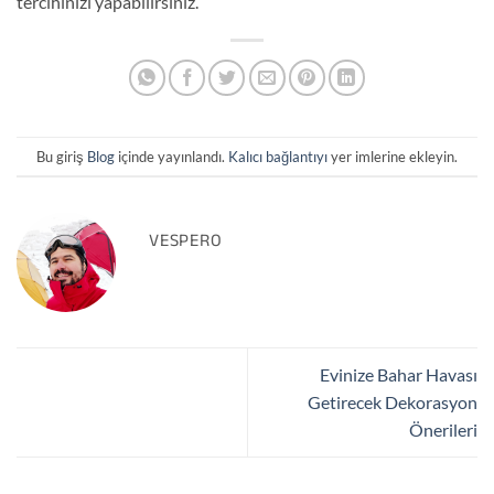
tercihinizi yapabilirsiniz.
Bu giriş
Blog
içinde yayınlandı.
Kalıcı bağlantıyı
yer imlerine ekleyin.
VESPERO
Evinize Bahar Havası
Getirecek Dekorasyon
Önerileri