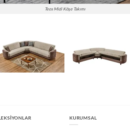
Teos Midi Köşe Takımı
LEKSIYONLAR
KURUMSAL