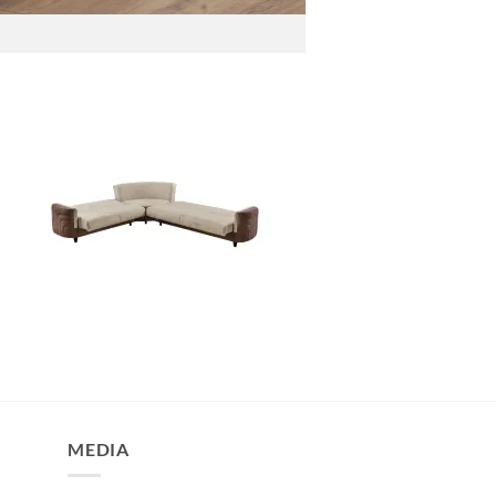
MEDIA