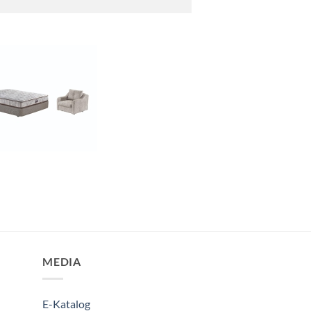
MEDIA
E-Katalog