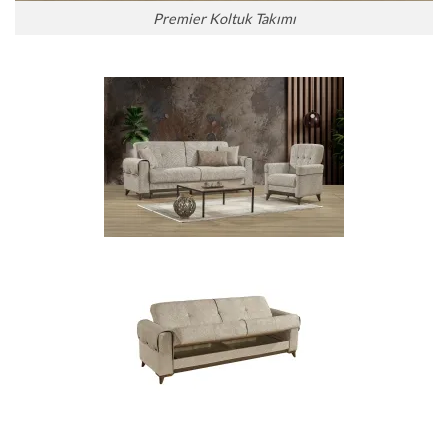
Premier Koltuk Takımı