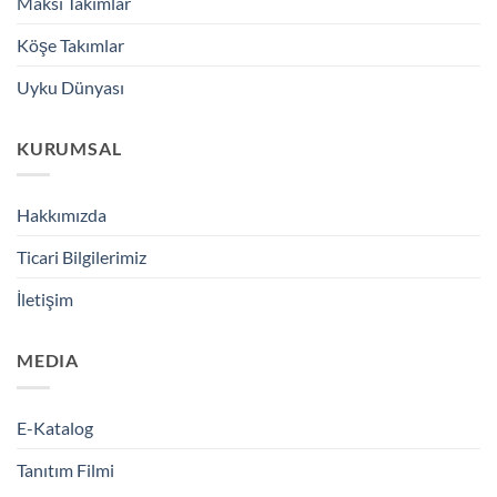
Maksi Takımlar
Köşe Takımlar
Uyku Dünyası
KURUMSAL
Hakkımızda
Ticari Bilgilerimiz
İletişim
MEDIA
E-Katalog
Tanıtım Filmi