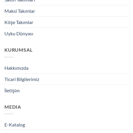
Maksi Takımlar
Köşe Takımlar
Uyku Dünyası
KURUMSAL
Hakkımızda
Ticari Bilgilerimiz
İletişim
MEDIA
E-Katalog