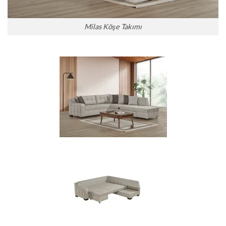
Milas Köşe Takımı