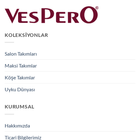
KOLEKSIYONLAR
Salon Takımları
Maksi Takımlar
Köşe Takımlar
Uyku Dünyası
KURUMSAL
Hakkımızda
Ticari Bilgilerimiz