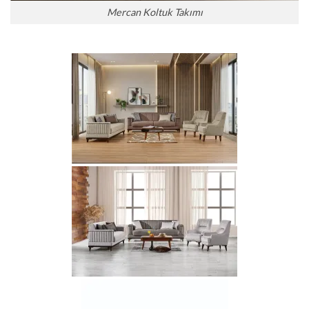
Mercan Koltuk Takımı