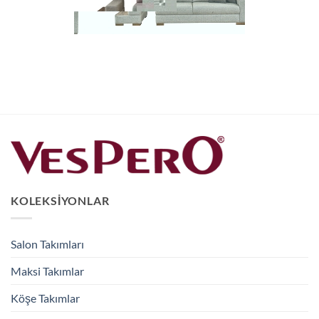
KOLEKSIYONLAR
Salon Takımları
Maksi Takımlar
Köşe Takımlar