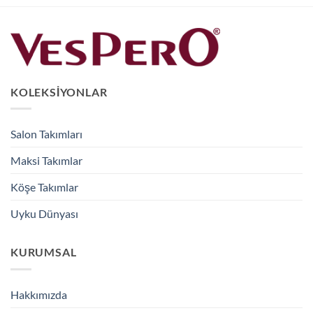
KOLEKSIYONLAR
Salon Takımları
Maksi Takımlar
Köşe Takımlar
Uyku Dünyası
KURUMSAL
Hakkımızda